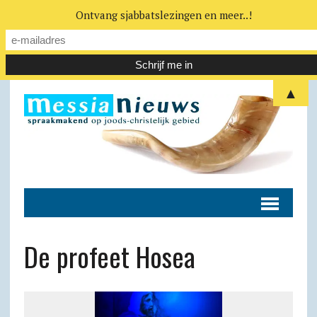
Ontvang sjabbatslezingen en meer..!
▲
De profeet Hosea