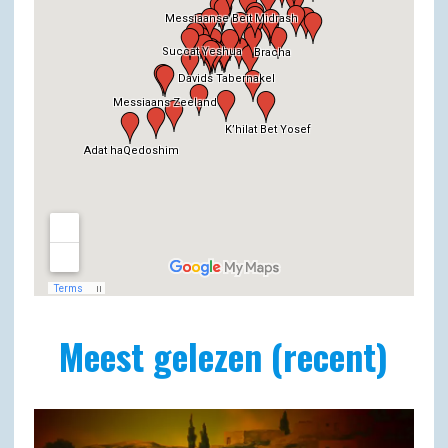
Meest gelezen (recent)