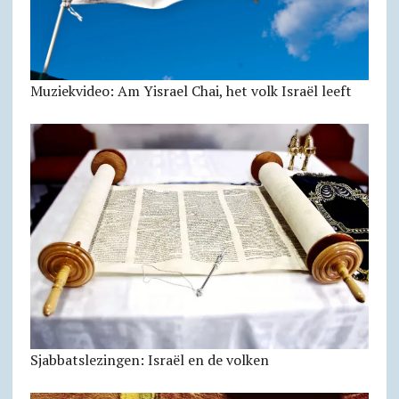
Muziekvideo: Am Yisrael Chai, het volk Israël leeft
Sjabbatslezingen: Israël en de volken