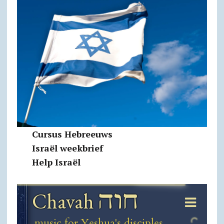
Cursus Hebreeuws
Israël weekbrief
Help Israël