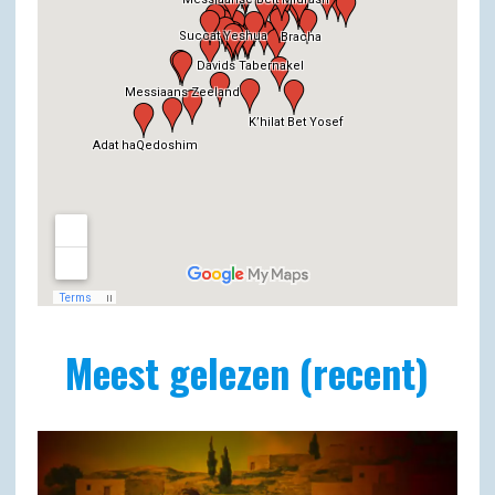
Meest gelezen (recent)