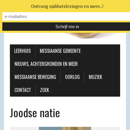
Ontvang sjabbatslezingen en meer..!
LEERHUIS
MESSIAANSE GEMEENTE
NIEUWS, ACHTERGRONDEN EN MEER
MESSIAANSE BEWEGING
OORLOG
MUZIEK
CONTACT
ZOEK
Joodse natie