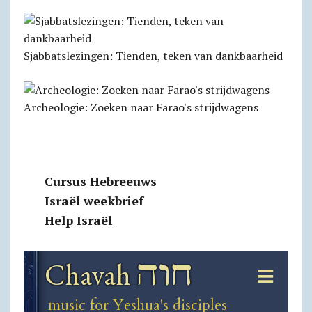
Sjabbats­lezingen: Tienden, teken van dankbaarheid
Archeologie: Zoeken naar Farao's strijdwagens
Cursus Hebreeuws
Israël weekbrief
Help Israël