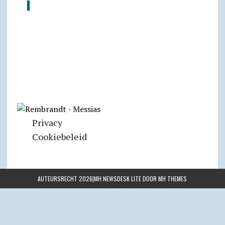
Privacy
Cookiebeleid
AUTEURSRECHT 2026|MH NEWSDESK LITE DOOR
MH THEMES