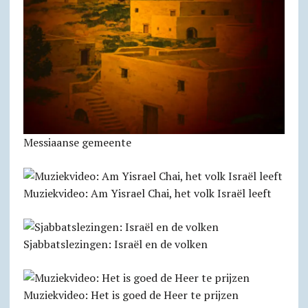
Messiaanse gemeente
Muziekvideo: Am Yisrael Chai, het volk Israël leeft
Sjabbatslezingen: Israël en de volken
Muziekvideo: Het is goed de Heer te prijzen