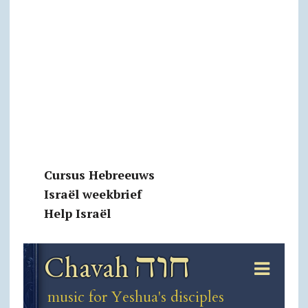
Cursus Hebreeuws
Israël weekbrief
Help Israël