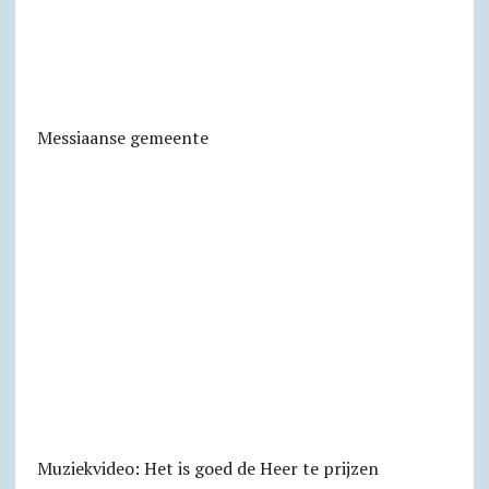
Messiaanse gemeente
Muziekvideo: Het is goed de Heer te prijzen