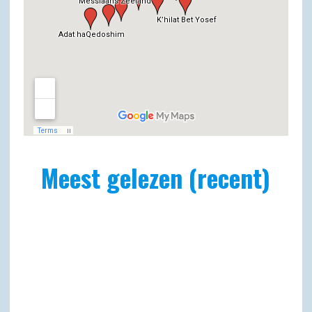
Meest gelezen (recent)