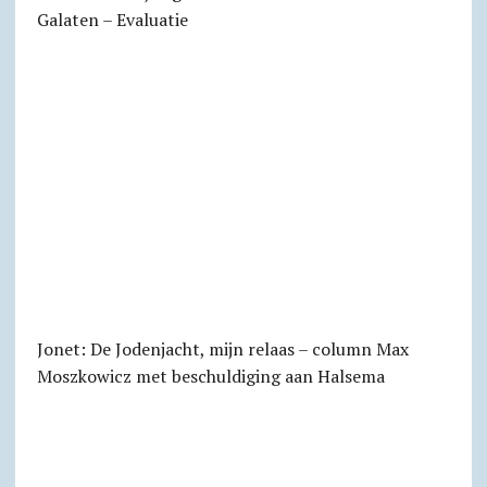
Galaten – Evaluatie
Jonet: De Jodenjacht, mijn relaas – column Max
Moszkowicz met beschuldiging aan Halsema