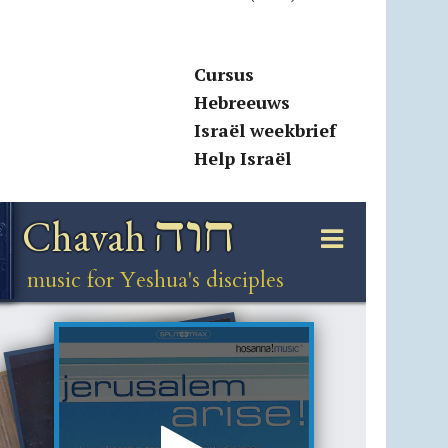
Cursus
Hebreeuws
Israël weekbrief
Help Israël