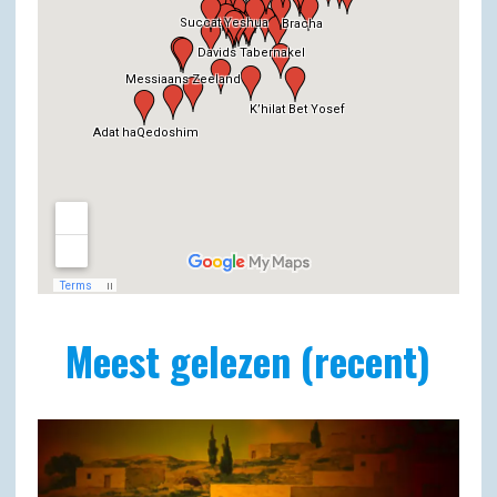
Meest gelezen (recent)