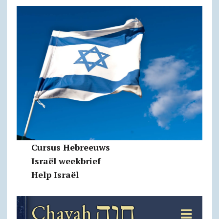
Cursus Hebreeuws
Israël weekbrief
Help Israël