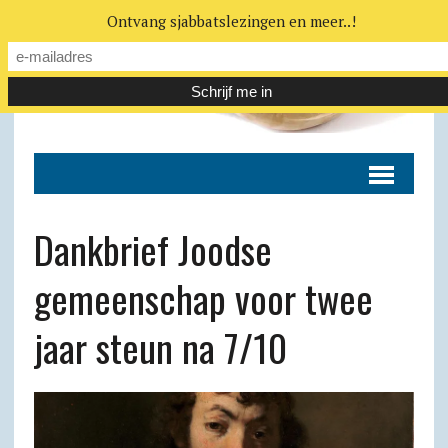
Ontvang sjabbatslezingen en meer..!
Dankbrief Joodse
gemeenschap voor twee
jaar steun na 7/10