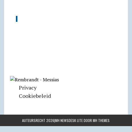
Privacy
Cookiebeleid
AUTEURSRECHT 2026|MH NEWSDESK LITE DOOR
MH THEMES