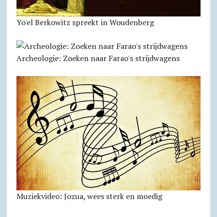
Yo'el Berkowitz spreekt in Woudenberg
Archeologie: Zoeken naar Farao's strijdwagens
Muziekvideo: Jozua, wees sterk en moedig