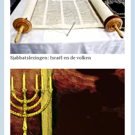
Sjabbatslezingen: Israël en de volken