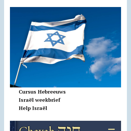
Cursus Hebreeuws
Israël weekbrief
Help Israël