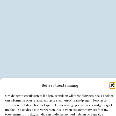
Beheer toestemming
Om de beste ervaringen te bieden, gebruiken wij technologieën zoals cookies
om informatie over je apparaat op te slaan en/of te raadplegen. Door in te
stemmen met deze technologieën kunnen wij gegevens zoals surfgedrag of
unieke ID's op deze site verwerken. Als je geen toestemming geeft of uw
toestemming intrekt, kan dit een nadelige invloed hebben op bepaalde