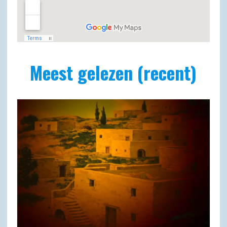
Meest gelezen (recent)