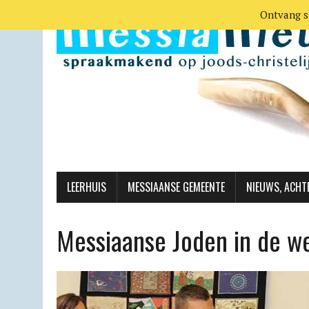
Ontvang s
LEERHUIS
MESSIAANSE GEMEENTE
NIEUWS, ACHT
Messiaanse Joden in de we