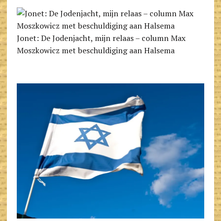
Jonet: De Jodenjacht, mijn relaas – column Max
Moszkowicz met beschuldiging aan Halsema