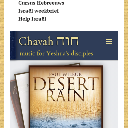
Cursus Hebreeuws
Israël weekbrief
Help Israël