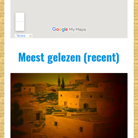
Meest gelezen (recent)