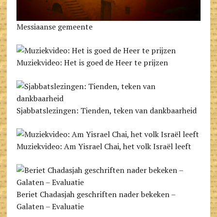
Messiaanse gemeente
Muziekvideo: Het is goed de Heer te prijzen
Sjabbats­lezingen: Tienden, teken van dankbaarheid
Muziekvideo: Am Yisrael Chai, het volk Israël leeft
Beriet Chadasjah geschriften nader bekeken –
Galaten – Evaluatie