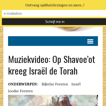
Ontvang sjabbatslezingen en meer..!
Muziekvideo: Op Shavoe’ot
kreeg Israël de Torah
ONDERWERPEN:
Bijbelse Feesten
Israël
Joodse Feesten