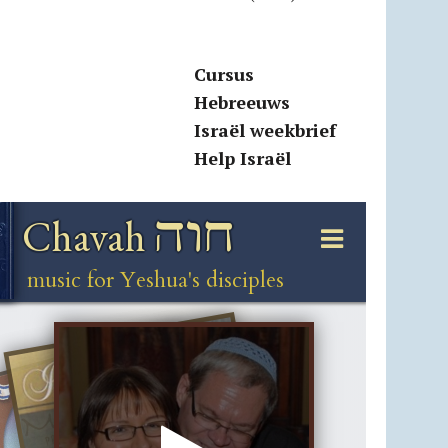
Cursus
Hebreeuws
Israël weekbrief
Help Israël