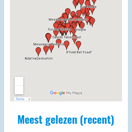
Meest gelezen (recent)