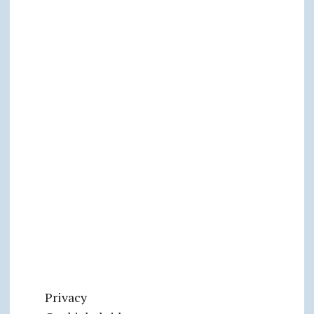
Privacy