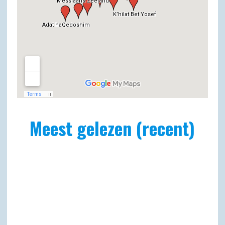
Meest gelezen (recent)