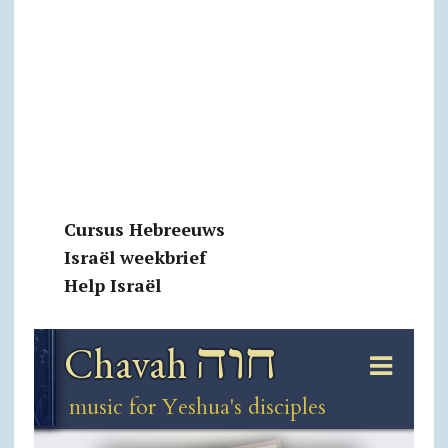
Cursus Hebreeuws
Israël weekbrief
Help Israël