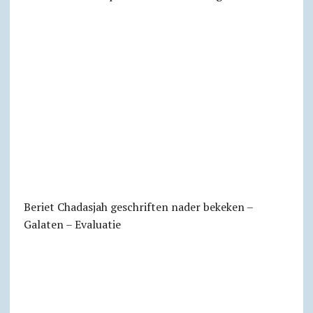
Beriet Chadasjah geschriften nader bekeken –
Galaten – Evaluatie