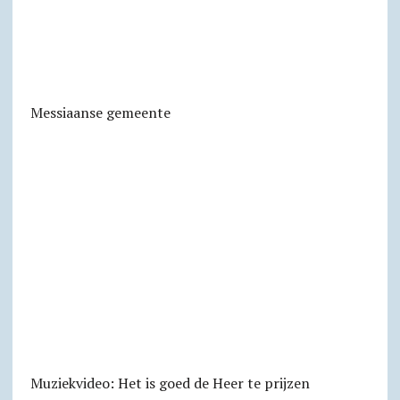
Messiaanse gemeente
Muziekvideo: Het is goed de Heer te prijzen