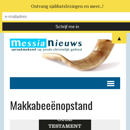
Ontvang sjabbatslezingen en meer..!
▲
Makkabeeënopstand