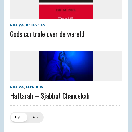
NIEUWS
,
RECENSIES
Gods controle over de wereld
NIEUWS
,
LEERHUIS
Haftarah – Sjabbat Chanoekah
Light
Dark