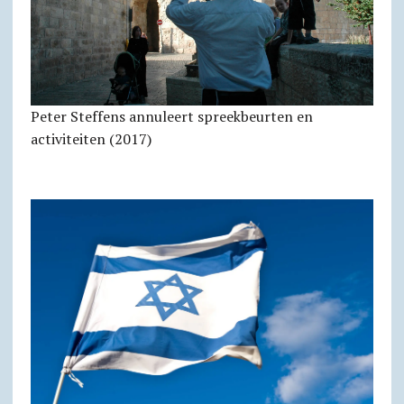
Peter Steffens annuleert spreekbeurten en
activiteiten (2017)