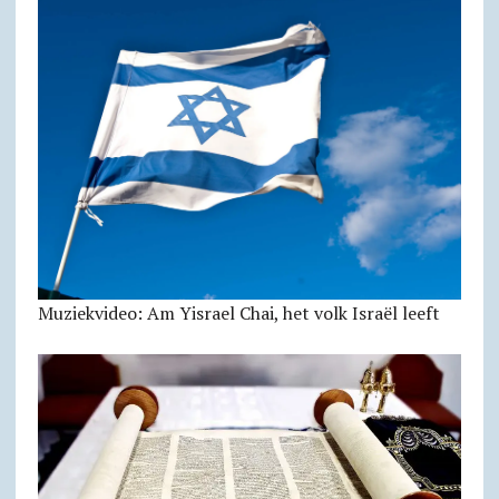
Muziekvideo: Am Yisrael Chai, het volk Israël leeft