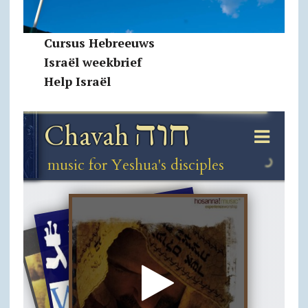
Cursus Hebreeuws
Israël weekbrief
Help Israël