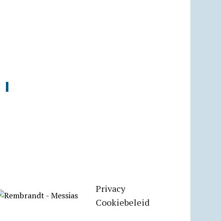
Privacy
Cookiebeleid