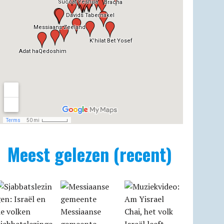
Meest gelezen (recent)
Messiaanse