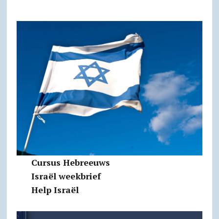
Cursus Hebreeuws
Israël weekbrief
Help Israël