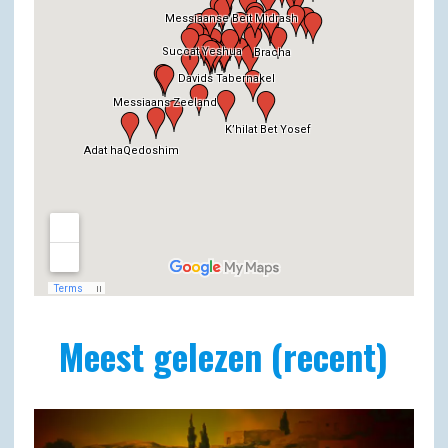
Meest gelezen (recent)