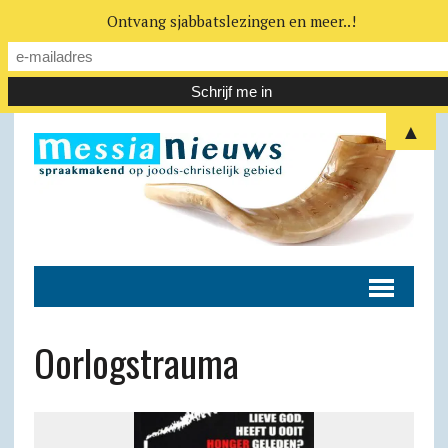
Ontvang sjabbatslezingen en meer..!
▲
Oorlogstrauma