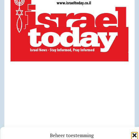
Beheer toestemming