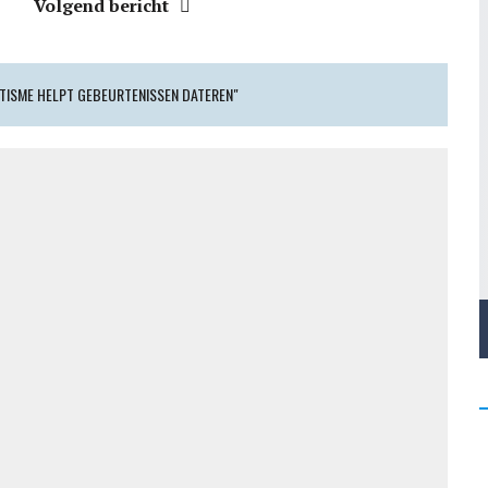
Volgend bericht
TISME HELPT GEBEURTENISSEN DATEREN"