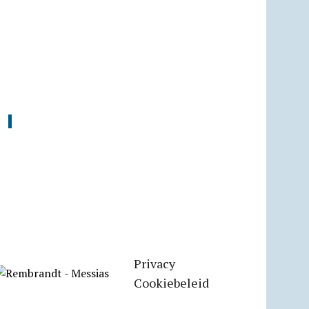
Privacy
Cookiebeleid