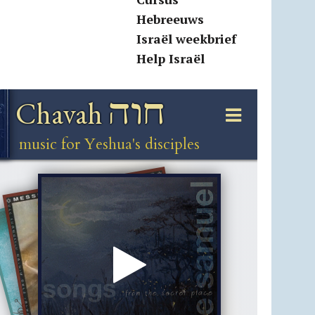
Hebreeuws
Israël weekbrief
Help Israël