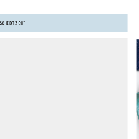
SCHEIDT ZICH"