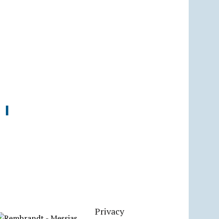
Privacy