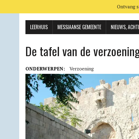
Ontvang s
LEERHUIS
MESSIAANSE GEMEENTE
NIEUWS, ACHT
De tafel van de verzoenin
ONDERWERPEN:
Verzoening