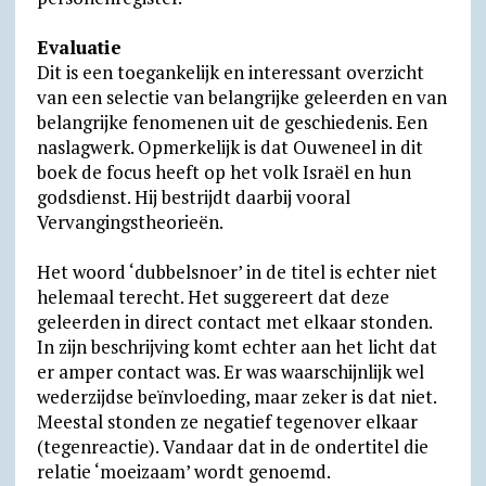
Evaluatie
Dit is een toegankelijk en interessant overzicht
van een selectie van belangrijke geleerden en van
belangrijke fenomenen uit de geschiedenis. Een
naslagwerk. Opmerkelijk is dat Ouweneel in dit
boek de focus heeft op het volk Israël en hun
godsdienst. Hij bestrijdt daarbij vooral
Vervangingstheorieën.
Het woord ‘dubbelsnoer’ in de titel is echter niet
helemaal terecht. Het suggereert dat deze
geleerden in direct contact met elkaar stonden.
In zijn beschrijving komt echter aan het licht dat
er amper contact was. Er was waarschijnlijk wel
wederzijdse beïnvloeding, maar zeker is dat niet.
Meestal stonden ze negatief tegenover elkaar
(tegenreactie). Vandaar dat in de ondertitel die
relatie ‘moeizaam’ wordt genoemd.