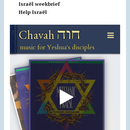
Israël weekbrief
Help Israël