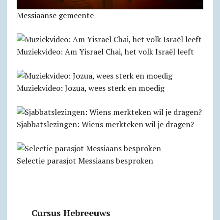
Messiaanse gemeente
Muziekvideo: Am Yisrael Chai, het volk Israël leeft
Muziekvideo: Jozua, wees sterk en moedig
Sjabbatslezingen: Wiens merkteken wil je dragen?
Selectie parasjot Messiaans besproken
Cursus Hebreeuws