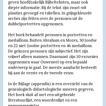
geven hoofdzakelijk Bijbelteksten, maar ook
diepte informatie. Bij de tekst zijn zwart-wit
plaatjes gevoegd en tabellen. In grijsgekleurde
secties zijn feiten over de personen uit de
dubbelportretten opgenomen.
Het boek behandelt personen in portretten en
medaillons. Buiten Abraham en Mozes, 30 Joodse
en 22 niet-Joodse portretten en 46 medaillons.
De gekozen personen zijn subjectief. Het zijn
vrijwel alleen mannen. Daarnaast zijn 50 excursies
opgenomen waar Ouweneel op een bepaald
onderwerp in gaat. De meeste aandacht besteedt
hij aan de eerste en de tweede eeuw.
In de Bijlage (appendix) is een overzicht van de
genealogisch-didactologische snoeren gegeven.
Het boek sluit af met een uitgebreide
literatuurlijst, een woordenlijst en een
personenregister.