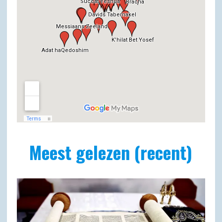
Meest gelezen (recent)