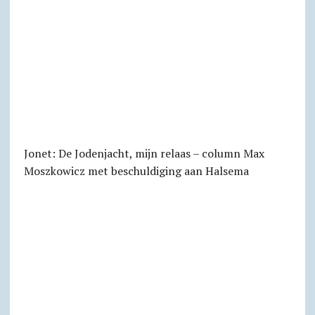
Jonet: De Jodenjacht, mijn relaas – column Max
Moszkowicz met beschuldiging aan Halsema