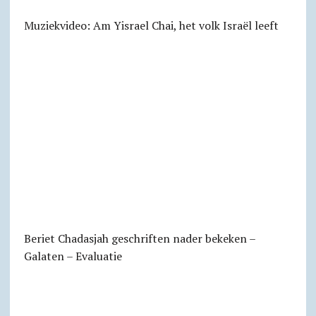
Muziekvideo: Am Yisrael Chai, het volk Israël leeft
Beriet Chadasjah geschriften nader bekeken –
Galaten – Evaluatie