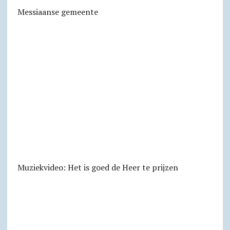
Messiaanse gemeente
Muziekvideo: Het is goed de Heer te prijzen