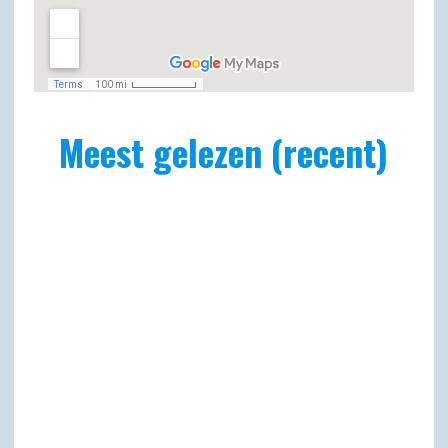
Meest gelezen (recent)