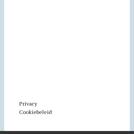
Privacy
Cookiebeleid