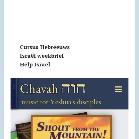
Cursus Hebreeuws
Israël weekbrief
Help Israël