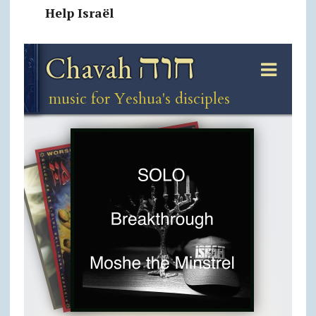
Help Israël