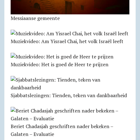
Messiaanse gemeente
Muziekvideo: Am Yisrael Chai, het volk Israël leeft
Muziekvideo: Het is goed de Heer te prijzen
Sjabbats­lezingen: Tienden, teken van dankbaarheid
Beriet Chadasjah geschriften nader bekeken –
Galaten – Evaluatie