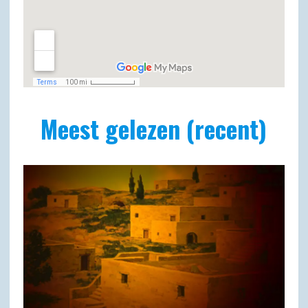
Meest gelezen (recent)