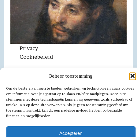
Privacy
Cookiebeleid
Beheer toestemming
AUTEURSRECHT 2026|MH NEWSDESK LITE DOOR
MH THEMES
Om de beste ervaringen te bieden, gebruiken wij technologieën zoals cookies
om informatie over je apparaat op te slaan en/of te raadplegen. Door in te
stemmen met deze technologieën kunnen wij gegevens zoals surfgedrag of
unieke ID's op deze site verwerken. Als je geen toestemming geeft of uw
toestemming intrekt, kan dit een nadelige invloed hebben op bepaalde
functies en mogelijkheden.
Accepteren