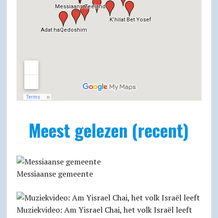
Meest gelezen (recent)
Messiaanse gemeente
Muziekvideo: Am Yisrael Chai, het volk Israël leeft