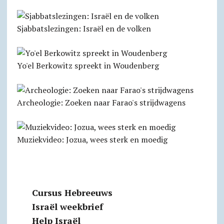
Sjabbatslezingen: Israël en de volken
Yo'el Berkowitz spreekt in Woudenberg
Archeologie: Zoeken naar Farao's strijdwagens
Muziekvideo: Jozua, wees sterk en moedig
Cursus Hebreeuws
Israël weekbrief
Help Israël