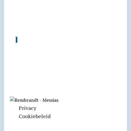
Privacy
Cookiebeleid