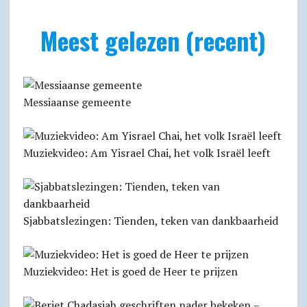
Meest gelezen (recent)
Messiaanse gemeente
Muziekvideo: Am Yisrael Chai, het volk Israël leeft
Sjabbats­lezingen: Tienden, teken van dankbaarheid
Muziekvideo: Het is goed de Heer te prijzen