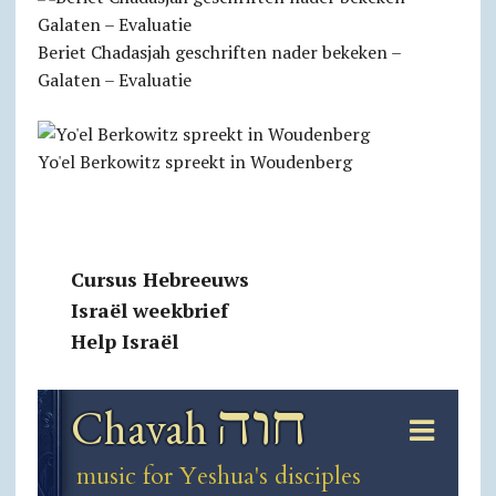
Beriet Chadasjah geschriften nader bekeken –
Galaten – Evaluatie
Yo'el Berkowitz spreekt in Woudenberg
Cursus Hebreeuws
Israël weekbrief
Help Israël