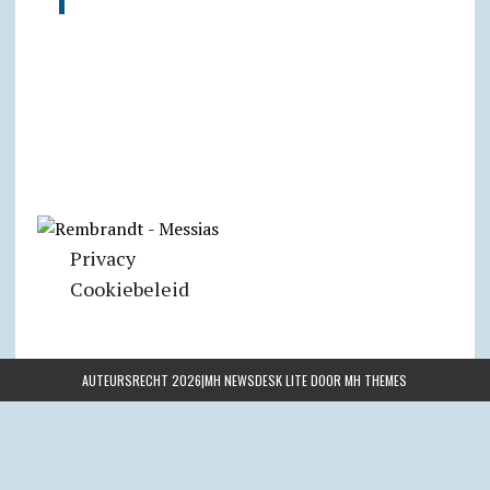
Privacy
Cookiebeleid
AUTEURSRECHT 2026|MH NEWSDESK LITE DOOR
MH THEMES