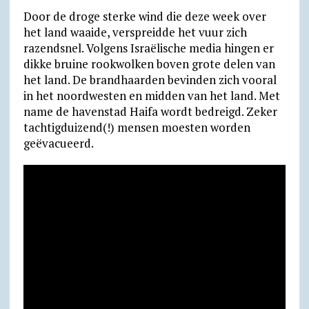
Door de droge sterke wind die deze week over
het land waaide, verspreidde het vuur zich
razendsnel. Volgens Israëlische media hingen er
dikke bruine rookwolken boven grote delen van
het land. De brandhaarden bevinden zich vooral
in het noordwesten en midden van het land. Met
name de havenstad Haifa wordt bedreigd. Zeker
tachtigduizend(!) mensen moesten worden
geëvacueerd.