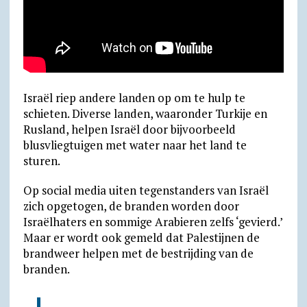
Israël riep andere landen op om te hulp te
schieten. Diverse landen, waaronder Turkije en
Rusland, helpen Israël door bijvoorbeeld
blusvliegtuigen met water naar het land te
sturen.
Op social media uiten tegenstanders van Israël
zich opgetogen, de branden worden door
Israëlhaters en sommige Arabieren zelfs ‘gevierd.’
Maar er wordt ook gemeld dat Palestijnen de
brandweer helpen met de bestrijding van de
branden.