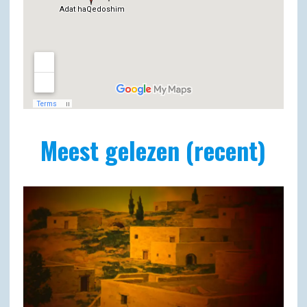
Meest gelezen (recent)