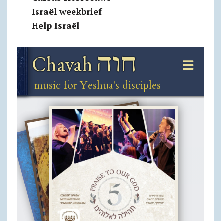
Israël weekbrief
Help Israël