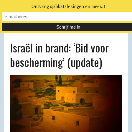
Ontvang sjabbatslezingen en meer..!
Israël in brand: ‘Bid voor
bescherming’ (update)