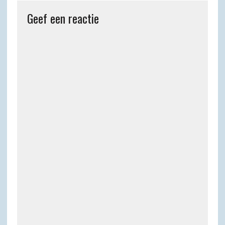
Geef een reactie