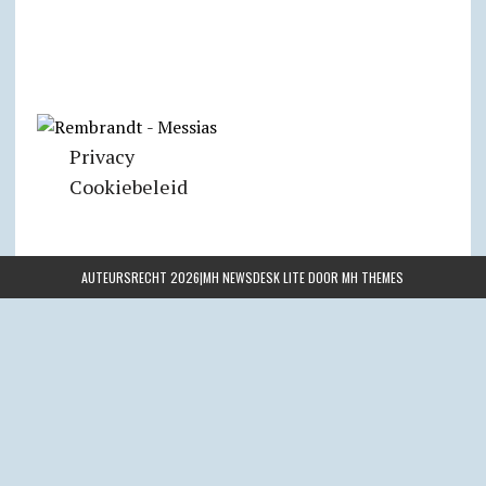
Privacy
Cookiebeleid
AUTEURSRECHT 2026|MH NEWSDESK LITE DOOR
MH THEMES