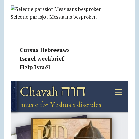
Selectie parasjot Messiaans besproken
Cursus Hebreeuws
Israël weekbrief
Help Israël