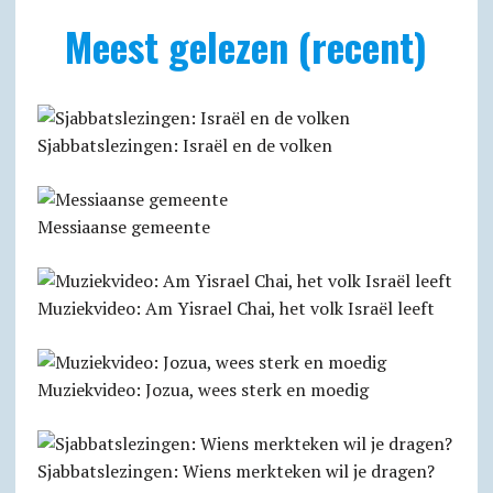
Meest gelezen (recent)
Sjabbatslezingen: Israël en de volken
Messiaanse gemeente
Muziekvideo: Am Yisrael Chai, het volk Israël leeft
Muziekvideo: Jozua, wees sterk en moedig
Sjabbatslezingen: Wiens merkteken wil je dragen?