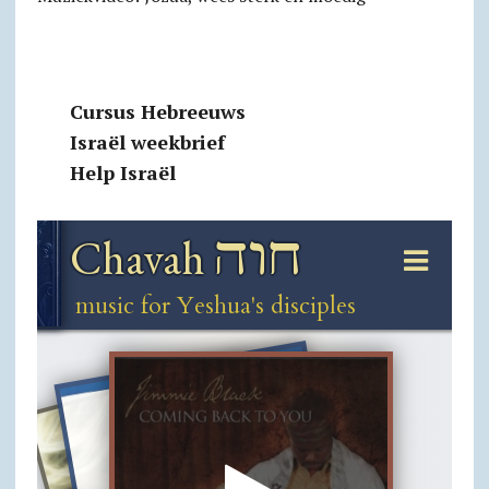
Cursus Hebreeuws
Israël weekbrief
Help Israël