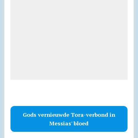
Gods vernieuwde Tora-verbond in
Messias' bloed