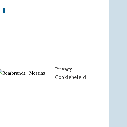
Privacy
Cookiebeleid