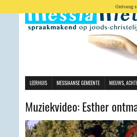
Ontvang s
LEERHUIS
MESSIAANSE GEMEENTE
NIEUWS, ACHT
Muziekvideo: Esther ontma