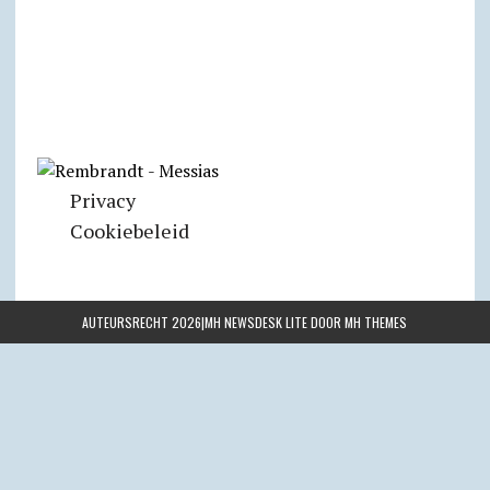
Privacy
Cookiebeleid
AUTEURSRECHT 2026|MH NEWSDESK LITE DOOR
MH THEMES