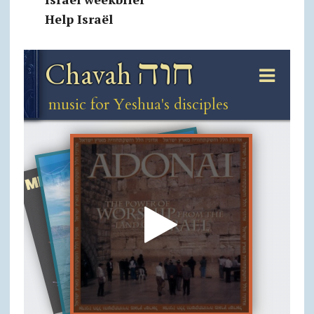
Help Israël