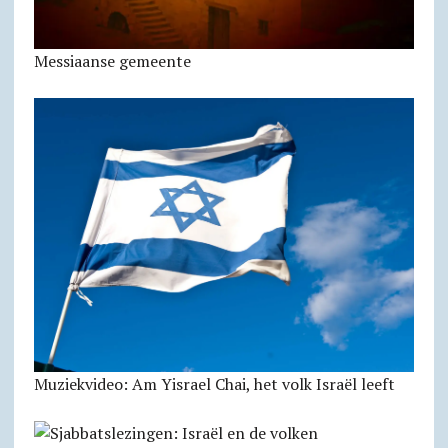
Messiaanse gemeente
Muziekvideo: Am Yisrael Chai, het volk Israël leeft