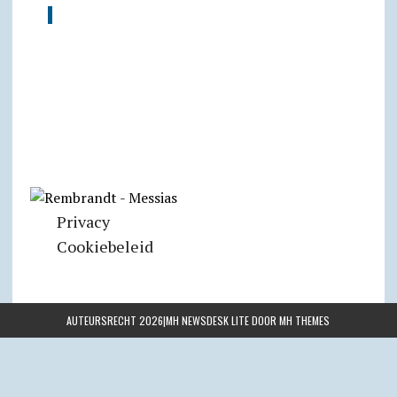
Privacy
Cookiebeleid
AUTEURSRECHT 2026|MH NEWSDESK LITE DOOR
MH THEMES