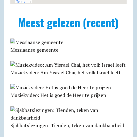
Meest gelezen (recent)
Messiaanse gemeente
Muziekvideo: Am Yisrael Chai, het volk Israël leeft
Muziekvideo: Het is goed de Heer te prijzen
Sjabbats­lezingen: Tienden, teken van dankbaarheid