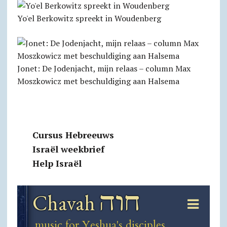
Yo'el Berkowitz spreekt in Woudenberg
Jonet: De Jodenjacht, mijn relaas – column Max
Moszkowicz met beschuldiging aan Halsema
Cursus Hebreeuws
Israël weekbrief
Help Israël