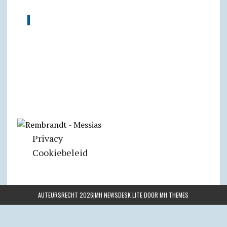
Privacy
Cookiebeleid
AUTEURSRECHT 2026|MH NEWSDESK LITE DOOR
MH THEMES