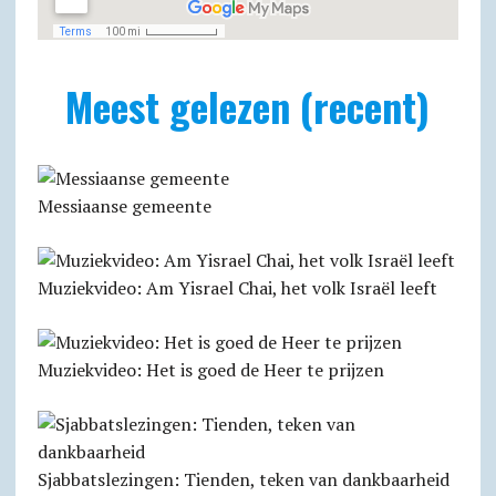
Meest gelezen (recent)
Messiaanse gemeente
Muziekvideo: Am Yisrael Chai, het volk Israël leeft
Muziekvideo: Het is goed de Heer te prijzen
Sjabbats­lezingen: Tienden, teken van dankbaarheid