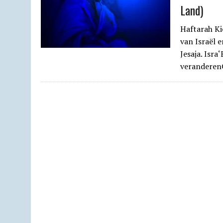
Land)
Haftarah Ki
van Israël 
Jesaja. Isra
veranderen