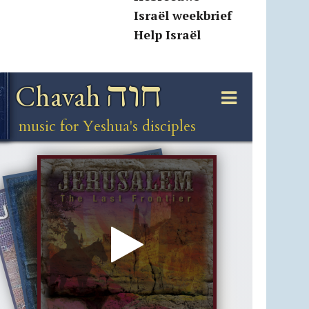
Israël weekbrief
Help Israël