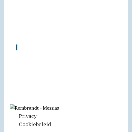
Privacy
Cookiebeleid