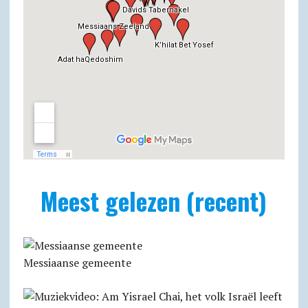
Meest gelezen (recent)
Messiaanse gemeente