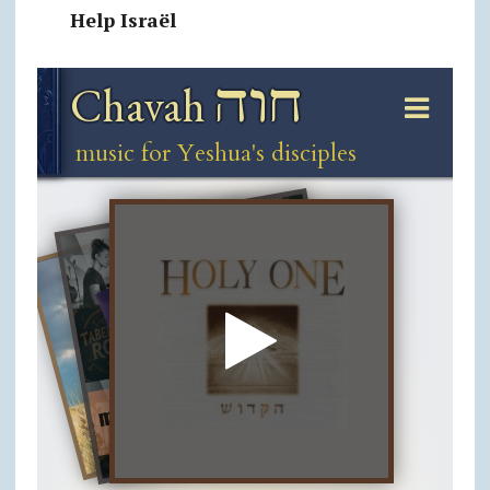
Help Israël