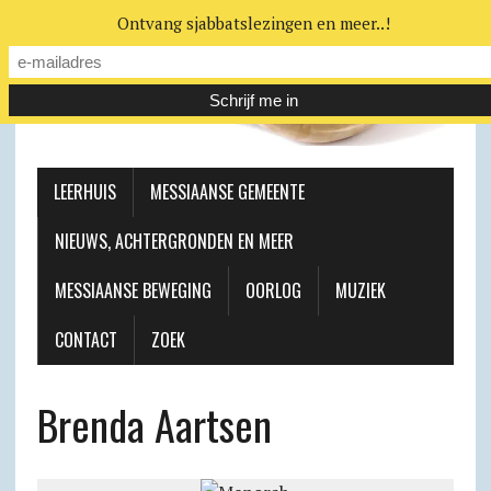
Ontvang sjabbatslezingen en meer..!
LEERHUIS
MESSIAANSE GEMEENTE
NIEUWS, ACHTERGRONDEN EN MEER
MESSIAANSE BEWEGING
OORLOG
MUZIEK
CONTACT
ZOEK
Brenda Aartsen