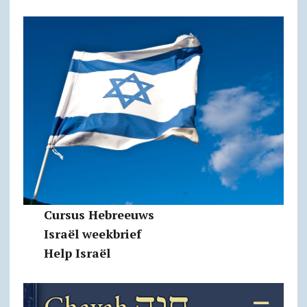
Cursus Hebreeuws
Israël weekbrief
Help Israël