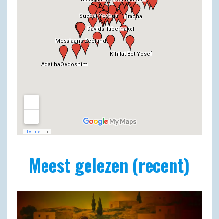
Meest gelezen (recent)