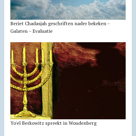
Beriet Chadasjah geschriften nader bekeken –
Galaten – Evaluatie
Yo'el Berkowitz spreekt in Woudenberg