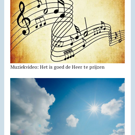
Muziekvideo: Het is goed de Heer te prijzen