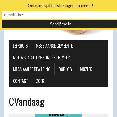
Ontvang sjabbatslezingen en meer..!
LEERHUIS
MESSIAANSE GEMEENTE
NIEUWS, ACHTERGRONDEN EN MEER
MESSIAANSE BEWEGING
OORLOG
MUZIEK
CONTACT
ZOEK
CVandaag