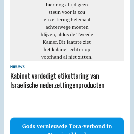
NIEUWS
Kabinet verdedigt etikettering van
Israelische nederzettingenproducten
Gods vernieuwde Tora-verbond in