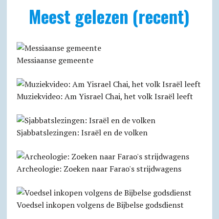
Meest gelezen (recent)
Messiaanse gemeente
Muziekvideo: Am Yisrael Chai, het volk Israël leeft
Sjabbatslezingen: Israël en de volken
Archeologie: Zoeken naar Farao's strijdwagens
Voedsel inkopen volgens de Bijbelse godsdienst