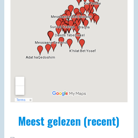
Meest gelezen (recent)