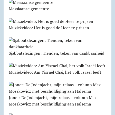
Messiaanse gemeente
Muziekvideo: Het is goed de Heer te prijzen
Sjabbats­lezingen: Tienden, teken van dankbaarheid
Muziekvideo: Am Yisrael Chai, het volk Israël leeft
Jonet: De Jodenjacht, mijn relaas – column Max
Moszkowicz met beschuldiging aan Halsema