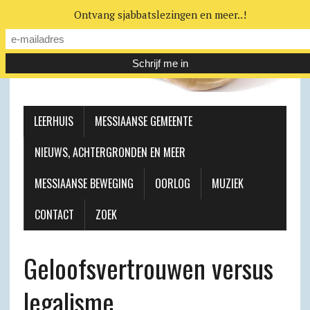
Ontvang sjabbatslezingen en meer..!
LEERHUIS
MESSIAANSE GEMEENTE
NIEUWS, ACHTERGRONDEN EN MEER
MESSIAANSE BEWEGING
OORLOG
MUZIEK
CONTACT
ZOEK
Geloofsvertrouwen versus
legalisme