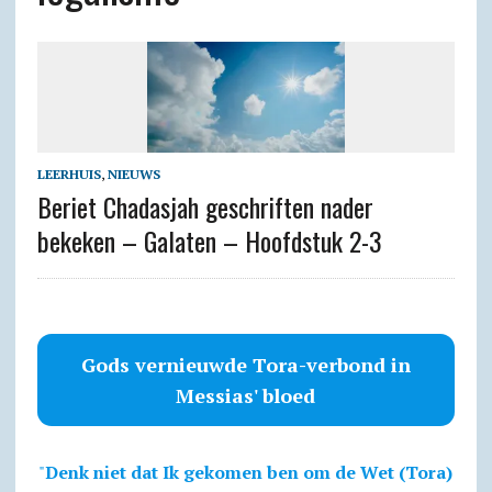
LEERHUIS
,
NIEUWS
Beriet Chadasjah geschriften nader
bekeken – Galaten – Hoofdstuk 2-3
Gods vernieuwde Tora-verbond in
Messias' bloed
"
Denk niet dat Ik gekomen ben om de Wet (Tora)