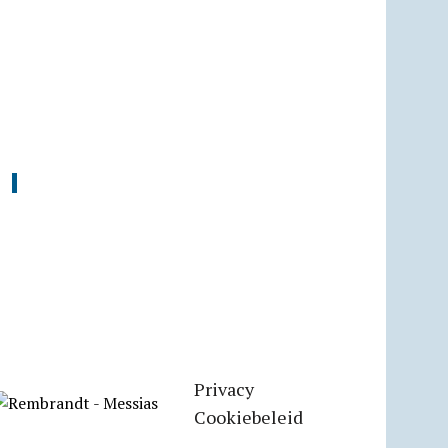
Privacy
Cookiebeleid