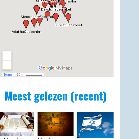
Meest gelezen (recent)