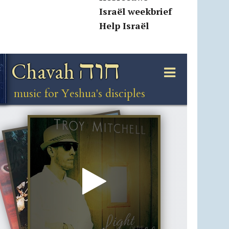
Israël weekbrief
Help Israël