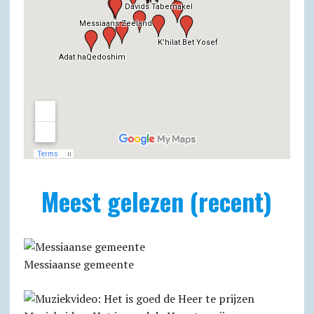
Meest gelezen (recent)
Messiaanse gemeente