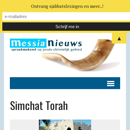
Ontvang sjabbatslezingen en meer..!
▲
Simchat Torah