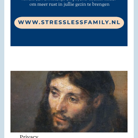
Privacy