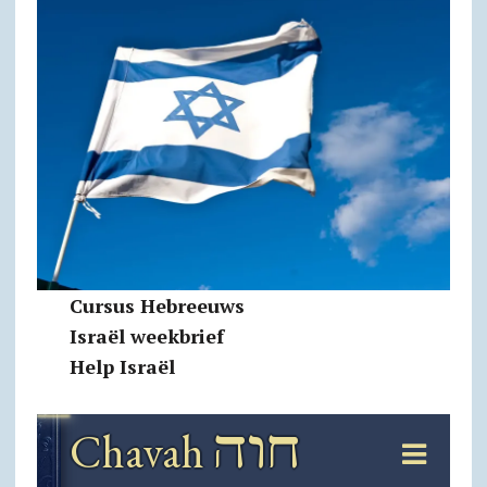
Cursus Hebreeuws
Israël weekbrief
Help Israël