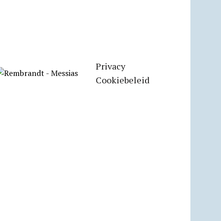
Privacy
Cookiebeleid