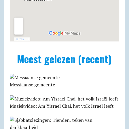
Meest gelezen (recent)
Messiaanse gemeente
Muziekvideo: Am Yisrael Chai, het volk Israël leeft