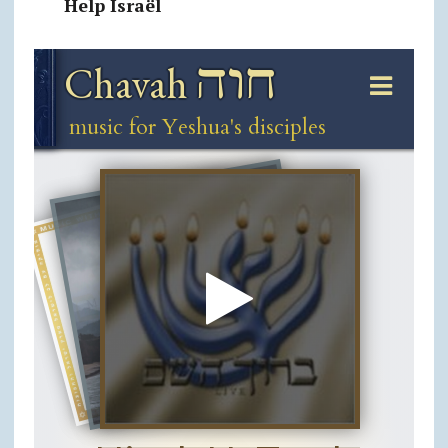
Help Israël