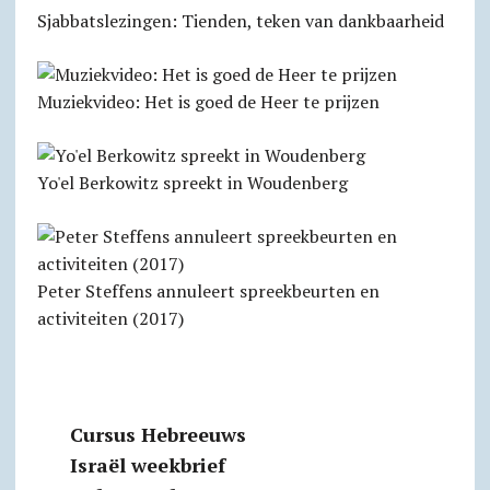
Sjabbats­lezingen: Tienden, teken van dankbaarheid
Muziekvideo: Het is goed de Heer te prijzen
Yo'el Berkowitz spreekt in Woudenberg
Peter Steffens annuleert spreekbeurten en
activiteiten (2017)
Cursus Hebreeuws
Israël weekbrief