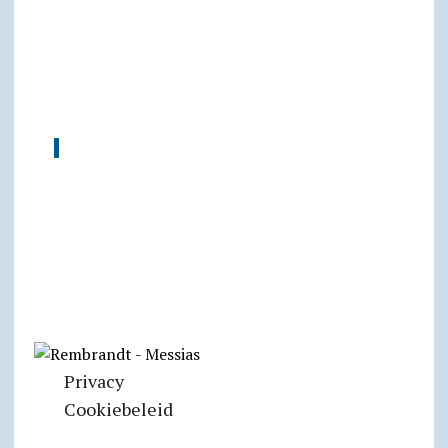
Privacy
Cookiebeleid