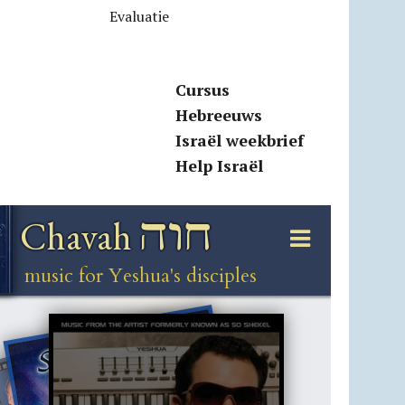
Evaluatie
Cursus
Hebreeuws
Israël weekbrief
Help Israël