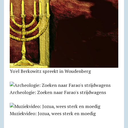
Yo'el Berkowitz spreekt in Woudenberg
Archeologie: Zoeken naar Farao's strijdwagens
Muziekvideo: Jozua, wees sterk en moedig