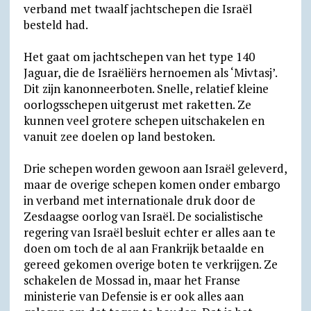
verband met twaalf jachtschepen die Israël
besteld had.
Het gaat om jachtschepen van het type 140
Jaguar, die de Israëliërs hernoemen als ‘Mivtasj’.
Dit zijn kanonneerboten. Snelle, relatief kleine
oorlogsschepen uitgerust met raketten. Ze
kunnen veel grotere schepen uitschakelen en
vanuit zee doelen op land bestoken.
Drie schepen worden gewoon aan Israël geleverd,
maar de overige schepen komen onder embargo
in verband met internationale druk door de
Zesdaagse oorlog van Israël. De socialistische
regering van Israël besluit echter er alles aan te
doen om toch de al aan Frankrijk betaalde en
gereed gekomen overige boten te verkrijgen. Ze
schakelen de Mossad in, maar het Franse
ministerie van Defensie is er ook alles aan