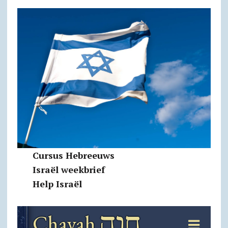
Cursus Hebreeuws
Israël weekbrief
Help Israël