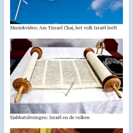
Muziekvideo: Am Yisrael Chai, het volk Israël leeft
Sjabbatslezingen: Israël en de volken