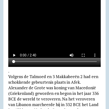
.
Volgens de Talmoed en 3 Makkabeeën 2 had een
schokkende gebeur­tenis plaats in Afek.
Alexander de Grote was koning van Macedonië
(Griekenland) geworden en begon in het jaar 336
BCE de wereld te veroveren. Na het veroveren
van Libanon marcheerde hij in 332 BCE het Land