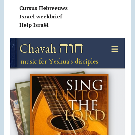
Cursus Hebreeuws
Israël weekbrief
Help Israël