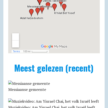
Meest gelezen (recent)
Messiaanse gemeente
Muziekvideo: Am Yisrael Chai, het volk Israël leeft