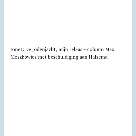
Jonet: De Jodenjacht, mijn relaas – column Max
Moszkowicz met beschuldiging aan Halsema