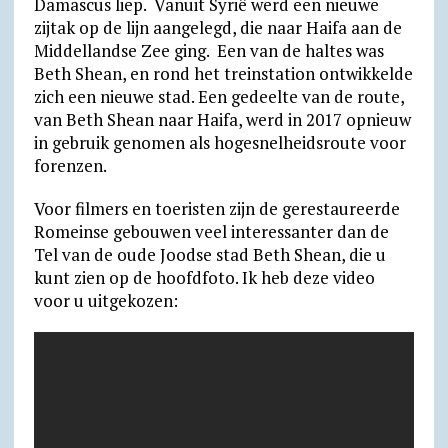
Damascus liep. Vanuit Syrië werd een nieuwe
zijtak op de lijn aangelegd, die naar Haifa aan de
Middel­landse Zee ging. Een van de haltes was
Beth Shean, en rond het treinstation ontwikkelde
zich een nieuwe stad. Een gedeelte van de route,
van Beth Shean naar Haifa, werd in 2017 opnieuw
in gebruik genomen als hogesnelheidsroute voor
forenzen.
Voor filmers en toeristen zijn de gerestaureerde
Romeinse gebouwen veel interessanter dan de
Tel van de oude Joodse stad Beth Shean, die u
kunt zien op de hoofdfoto. Ik heb deze video
voor u uitgekozen: