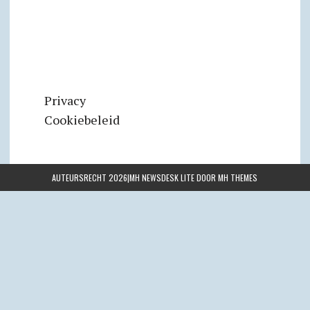
Privacy
Cookiebeleid
AUTEURSRECHT 2026|MH NEWSDESK LITE DOOR
MH THEMES