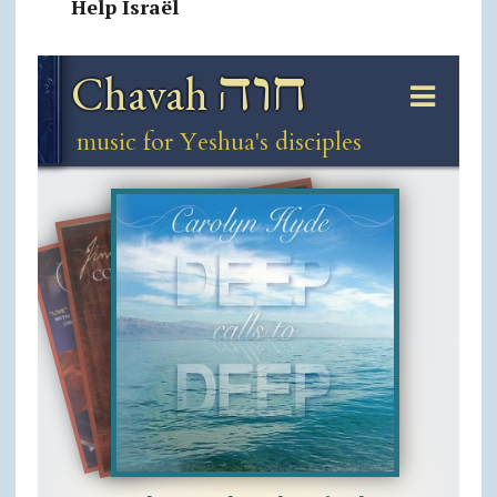
Help Israël