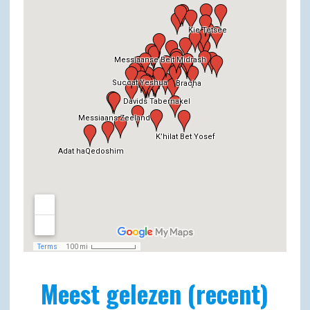
Meest gelezen (recent)