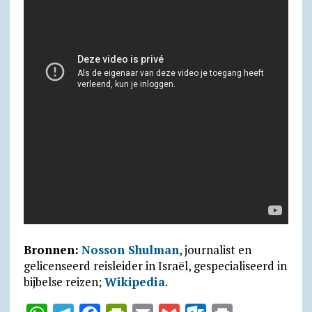
Bronnen:
Nosson Shulman
, journalist en
gelicenseerd reisleider in Israël, gespecialiseerd in
bijbelse reizen;
Wikipedia
.