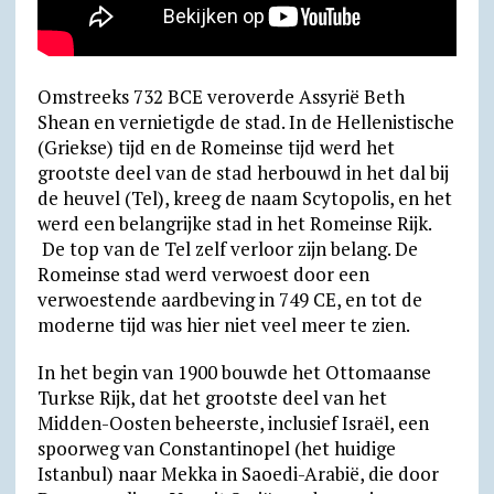
Omstreeks 732 BCE veroverde Assyrië Beth
Shean en vernietigde de stad. In de Hellenistische
(Griekse) tijd en de Romeinse tijd werd het
grootste deel van de stad herbouwd in het dal bij
de heuvel (Tel), kreeg de naam Scytopolis, en het
werd een belangrijke stad in het Romeinse Rijk.
De top van de Tel zelf verloor zijn belang. De
Romeinse stad werd verwoest door een
verwoestende aardbeving in 749 CE, en tot de
moderne tijd was hier niet veel meer te zien.
In het begin van 1900 bouwde het Ottomaanse
Turkse Rijk, dat het grootste deel van het
Midden-Oosten beheerste, inclusief Israël, een
spoorweg van Constan­tinopel (het huidige
Istanbul) naar Mekka in Saoedi-Arabië, die door