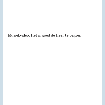
Muziekvideo: Het is goed de Heer te prijzen