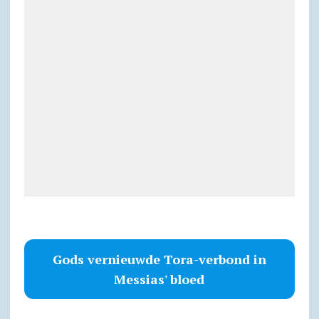
Gods vernieuwde Tora-verbond in
Messias' bloed