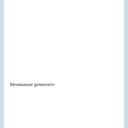
Messiaanse gemeente