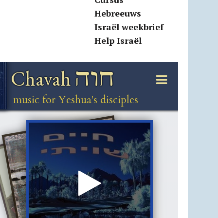
Hebreeuws
Israël weekbrief
Help Israël