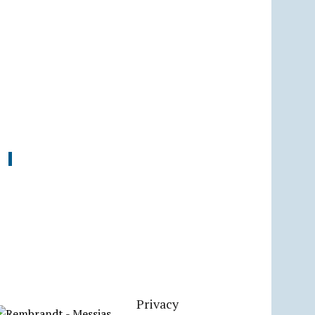
Privacy