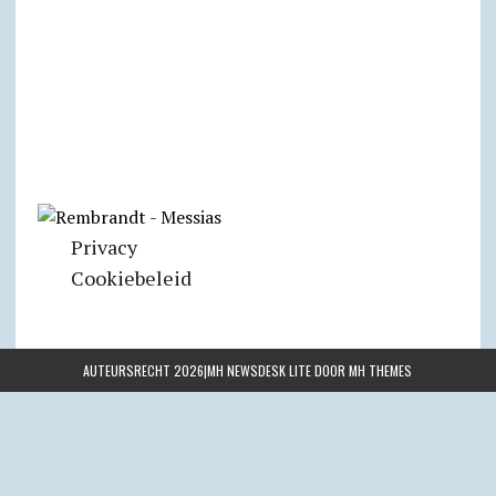
Privacy
Cookiebeleid
AUTEURSRECHT 2026|MH NEWSDESK LITE DOOR
MH THEMES