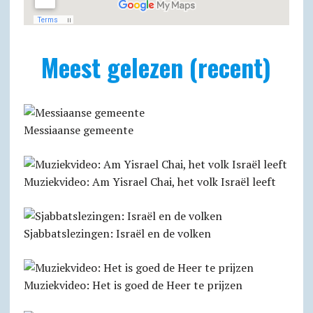
Meest gelezen (recent)
Messiaanse gemeente
Muziekvideo: Am Yisrael Chai, het volk Israël leeft
Sjabbatslezingen: Israël en de volken
Muziekvideo: Het is goed de Heer te prijzen