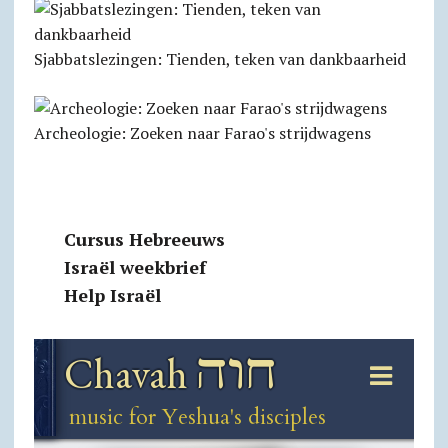
Sjabbats­lezingen: Tienden, teken van dankbaarheid
Archeologie: Zoeken naar Farao's strijdwagens
Cursus Hebreeuws
Israël weekbrief
Help Israël