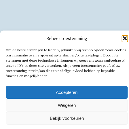
Beheer toestemming
Om de beste ervaringen te bieden, gebruiken wij technologieën zoals cookies
om informatie over je apparaat op te slaan en/of te raadplegen. Door in te
stemmen met deze technologieën kunnen wij gegevens zoals surfgedrag of
unieke ID's op deze site verwerken. Als je geen toestemming geeft of uw
toestemming intrekt, kan dit een nadelige invloed hebben op bepaalde
functies en mogelijkheden.
Accepteren
Weigeren
Bekijk voorkeuren