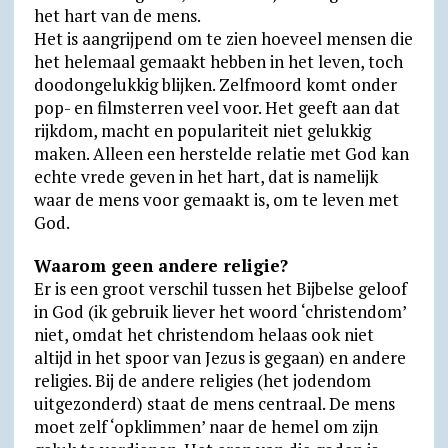
het hart van de mens.
Het is aangrijpend om te zien hoeveel mensen die
het helemaal gemaakt hebben in het leven, toch
doodongelukkig blijken. Zelfmoord komt onder
pop- en filmsterren veel voor. Het geeft aan dat
rijkdom, macht en populariteit niet gelukkig
maken. Alleen een herstelde relatie met God kan
echte vrede geven in het hart, dat is namelijk
waar de mens voor gemaakt is, om te leven met
God.
Waarom geen andere religie?
Er is een groot verschil tussen het Bijbelse geloof
in God (ik gebruik liever het woord ‘christendom’
niet, omdat het christendom helaas ook niet
altijd in het spoor van Jezus is gegaan) en andere
religies. Bij de andere religies (het jodendom
uitgezonderd) staat de mens centraal. De mens
moet zelf ‘opklimmen’ naar de hemel om zijn