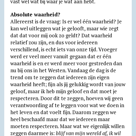
vast wel wat bij waar je wat aan hebt.
Absolute waarheid?
Allereerst is de vraag: Is er wel één waarheid? Je
kan wel uitleggen wat je gelooft, maar wie zegt
dat dat voor mij ook zo geldt? Dat waarheid
relatief zou zijn, en dus voor iedereen
verschillend, is echt iets van onze tijd. Vroeger
werd er veel meer vanuit gegaan dat er één
waarheid is en er werd meer voor gestreden dan
nu bij ons in het Westen. Vandaag de dag is de
trend om te zeggen dat iedereen zijn eigen
waarheid heeft; fijn als jij gelukkig wordt van jouw
geloof, maar ik heb mijn geloof en dat moet je
respecteren. Door dit te zeggen, hoeven wij geen
verantwoording af te leggen voor wat we doen in
het leven en dat voelt fijn. Daarom zeggen we
heel beschaafd maar dat we iedereen maar
moeten respecteren. Maar wat we eigenlijk willen
zeggen daarmee is:
blijf van mijn wereld af, ik wil