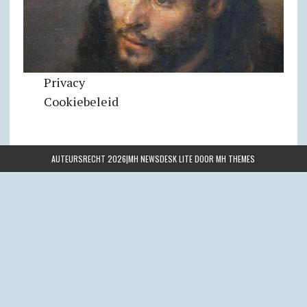
Privacy
Cookiebeleid
AUTEURSRECHT 2026|MH NEWSDESK LITE DOOR
MH THEMES