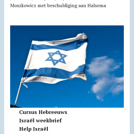
Moszkowicz met beschuldiging aan Halsema
Cursus Hebreeuws
Israël weekbrief
Help Israël