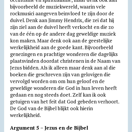
bijvoorbeeld de muziekwereld, waarin vele
rockmusici aangeven beinvloed te zijn door de
duivel. Denk aan Jimmy Hendrix, die zei dat hij
zijn ziel aan de duivel heeft verkocht en die zo
van de één op de andere dag geweldige muziek
kon maken. Maar denk ook aan de geestelijke
werkelijkheid aan de goede kant. Bijvoorbeeld
genezingen en prachtige wonderen die dagelijks
plaatsvinden doordat christenen in de Naam van
Jezus bidden. Als ik alleen maar denk aan al die
boeken die geschreven zijn van gelovigen die
vervolgd worden om om hun geloof en de
geweldige wonderen die God in hun leven heeft
gedaan en nog steeds doet. Zelf kan ik ook
getuigen van het feit dat God gebeden verhoort.
De God van de Bijbel blijkt ook hierin
werkelijkheid.
Argument 5 – Jezus en de Bijbel