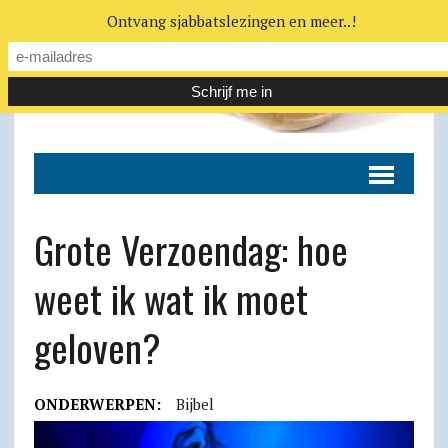
Ontvang sjabbatslezingen en meer..!
Grote Verzoendag: hoe
weet ik wat ik moet
geloven?
ONDERWERPEN:
Bijbel