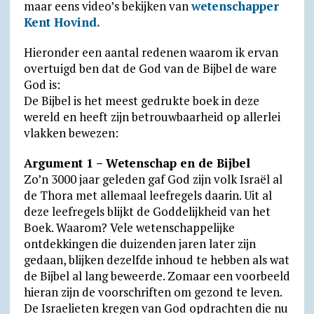
maar eens video’s bekijken van
wetenschapper
Kent Hovind.
Hieronder een aantal redenen waarom ik ervan
overtuigd ben dat de God van de Bijbel de ware
God is:
De Bijbel is het meest gedrukte boek in deze
wereld en heeft zijn betrouwbaarheid op allerlei
vlakken bewezen:
Argument 1 – Wetenschap en de Bijbel
Zo’n 3000 jaar geleden gaf God zijn volk Israël al
de Thora met allemaal leefregels daarin. Uit al
deze leefregels blijkt de Goddelijkheid van het
Boek. Waarom? Vele wetenschappelijke
ontdekkingen die duizenden jaren later zijn
gedaan, blijken dezelfde inhoud te hebben als wat
de Bijbel al lang beweerde. Zomaar een voorbeeld
hieran zijn de voorschriften om gezond te leven.
De Israelieten kregen van God opdrachten die nu