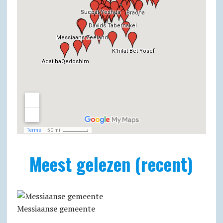
Meest gelezen (recent)
Messiaanse gemeente