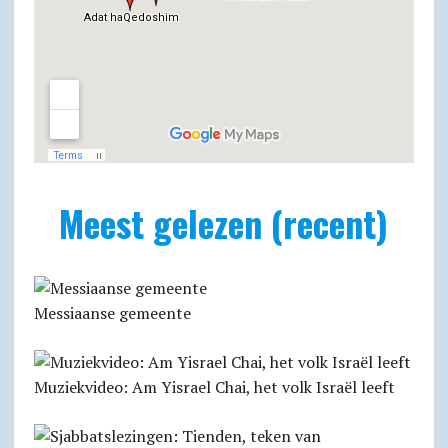
Meest gelezen (recent)
Messiaanse gemeente
Muziekvideo: Am Yisrael Chai, het volk Israël leeft