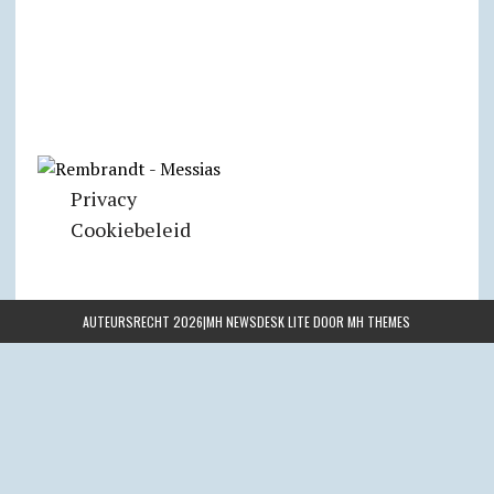
Privacy
Cookiebeleid
AUTEURSRECHT 2026|MH NEWSDESK LITE DOOR
MH THEMES