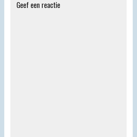
Geef een reactie