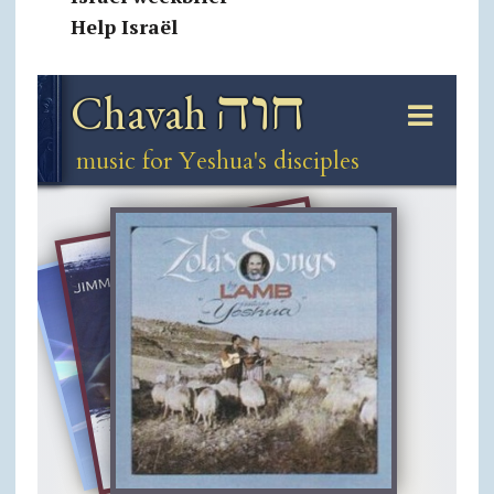
Help Israël