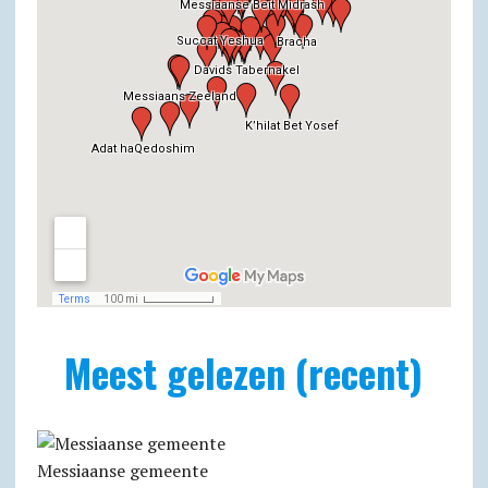
Meest gelezen (recent)
Messiaanse gemeente