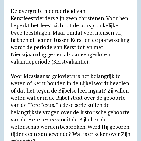
De overgrote meerderheid van
Kerstfeestvierders zijn geen christenen. Voor hen
beperkt het feest zich tot de oorspronkelijke
twee feestdagen. Maar omdat veel mensen vrij
hebben of nemen tussen Kerst en de jaarwisseling
wordt de periode van Kerst tot en met
Nieuwjaarsdag gezien als aaneengesloten
vakantieperiode (Kerstvakantie).
Voor Messiaanse gelovigen is het belangrijk te
weten of Kerst houden in de Bijbel wordt bevolen
of dat het tegen de Bijbelse leer ingaat? Zij willen
weten wat er in de Bijbel staat over de geboorte
van de Here Jezus. In deze serie zullen de
belangrijkste vragen over de historische geboorte
van de Here Jezus vanuit de Bijbel en de
wetenschap worden besproken. Werd Hij geboren
tijdens een zonnewende? Wat is er zeker over Zijn