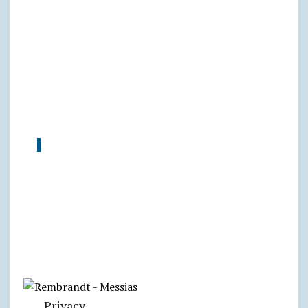
Privacy