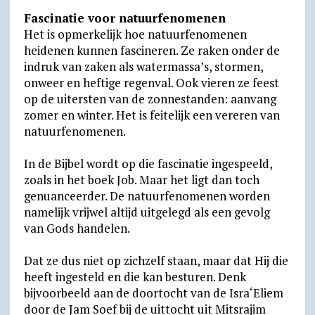
Fascinatie voor natuurfenomenen
Het is opmerkelijk hoe natuurfenomenen
heidenen kunnen fascineren. Ze raken onder de
indruk van zaken als watermassa’s, stormen,
onweer en heftige regenval. Ook vieren ze feest
op de uitersten van de zonnestanden: aanvang
zomer en winter. Het is feitelijk een vereren van
natuurfenomenen.
In de Bijbel wordt op die fascinatie ingespeeld,
zoals in het boek Job. Maar het ligt dan toch
genuanceerder. De natuurfenomenen worden
namelijk vrijwel altijd uitgelegd als een gevolg
van Gods handelen.
Dat ze dus niet op zichzelf staan, maar dat Hij die
heeft ingesteld en die kan besturen. Denk
bijvoorbeeld aan de doortocht van de Isra‘Eliem
door de Jam Soef bij de uittocht uit Mitsrajim