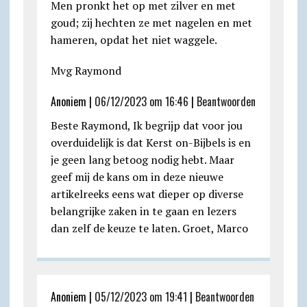
Men pronkt het op met zilver en met
goud; zij hechten ze met nagelen en met
hameren, opdat het niet waggele.
Mvg Raymond
Anoniem |
06/12/2023 om 16:46
|
Beantwoorden
Beste Raymond, Ik begrijp dat voor jou
overduidelijk is dat Kerst on-Bijbels is en
je geen lang betoog nodig hebt. Maar
geef mij de kans om in deze nieuwe
artikelreeks eens wat dieper op diverse
belangrijke zaken in te gaan en lezers
dan zelf de keuze te laten. Groet, Marco
Anoniem |
05/12/2023 om 19:41
|
Beantwoorden