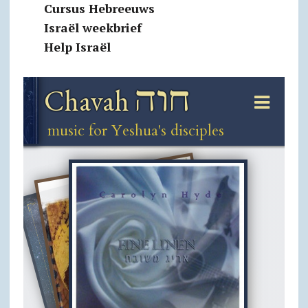
Cursus Hebreeuws
Israël weekbrief
Help Israël