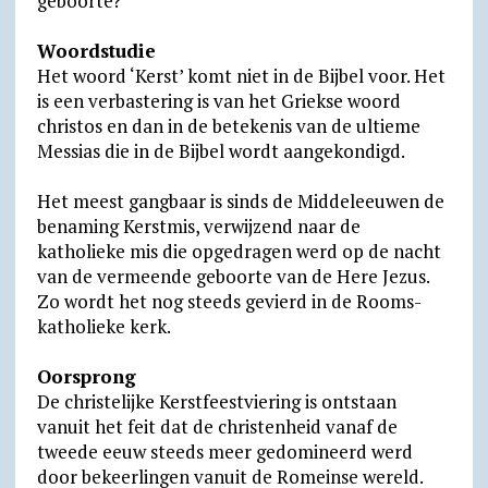
geboorte?
Woordstudie
Het woord ‘Kerst’ komt niet in de Bijbel voor. Het
is een verbastering is van het Griekse woord
christos en dan in de betekenis van de ultieme
Messias die in de Bijbel wordt aangekondigd.
Het meest gangbaar is sinds de Middeleeuwen de
benaming Kerstmis, verwijzend naar de
katholieke mis die opgedragen werd op de nacht
van de vermeende geboorte van de Here Jezus.
Zo wordt het nog steeds gevierd in de Rooms-
katholieke kerk.
Oorsprong
De christelijke Kerstfeestviering is ontstaan
vanuit het feit dat de christenheid vanaf de
tweede eeuw steeds meer gedomineerd werd
door bekeerlingen vanuit de Romeinse wereld.