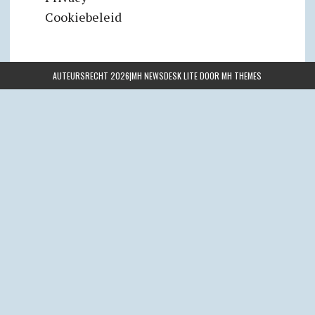
Cookiebeleid
AUTEURSRECHT 2026|MH NEWSDESK LITE DOOR
MH THEMES