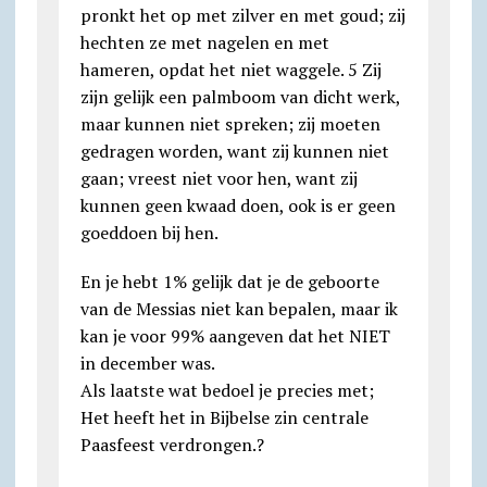
pronkt het op met zilver en met goud; zij
hechten ze met nagelen en met
hameren, opdat het niet waggele. 5 Zij
zijn gelijk een palmboom van dicht werk,
maar kunnen niet spreken; zij moeten
gedragen worden, want zij kunnen niet
gaan; vreest niet voor hen, want zij
kunnen geen kwaad doen, ook is er geen
goeddoen bij hen.
En je hebt 1% gelijk dat je de geboorte
van de Messias niet kan bepalen, maar ik
kan je voor 99% aangeven dat het NIET
in december was.
Als laatste wat bedoel je precies met;
Het heeft het in Bijbelse zin centrale
Paasfeest verdrongen.?