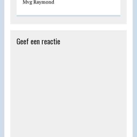
Mvg Raymond
Geef een reactie