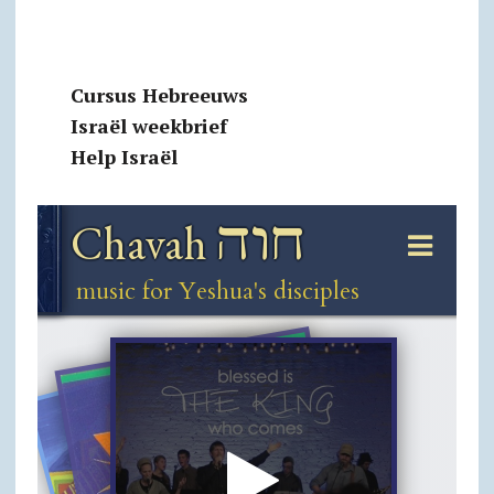
Cursus Hebreeuws
Israël weekbrief
Help Israël