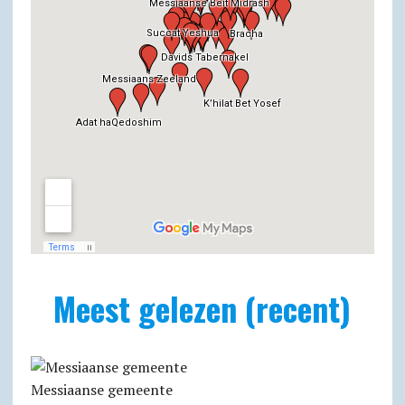
Meest gelezen (recent)
Messiaanse gemeente